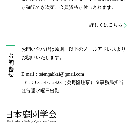
が確認でき次第、会員資格が付与されます。
詳しくはこちら
お問い合わせは原則、以下のメールアドレスより
お問い合わせ
お願いいたします。
E-mail：teiengakkai@gmail.com
TEL：03-5477-2428（粟野隆理事）※事務局担当
は毎週水曜日出勤