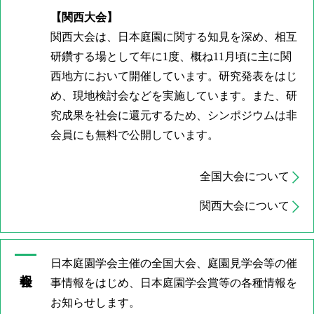
【関西大会】
関西大会は、日本庭園に関する知見を深め、相互
研鑽する場として年に1度、概ね11月頃に主に関
西地方において開催しています。研究発表をはじ
め、現地検討会などを実施しています。また、研
究成果を社会に還元するため、シンポジウムは非
会員にも無料で公開しています。
全国大会について
関西大会について
日本庭園学会主催の全国大会、庭園見学会等の催
事情報をはじめ、日本庭園学会賞等の各種情報を
お知らせします。