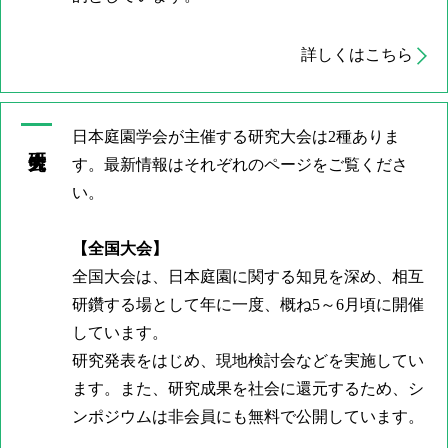
詳しくはこちら
日本庭園学会が主催する研究大会は2種ありま
す。最新情報はそれぞれのページをご覧くださ
い。
【全国大会】
全国大会は、日本庭園に関する知見を深め、相互
研鑽する場として年に一度、概ね5～6月頃に開催
しています。
研究発表をはじめ、現地検討会などを実施してい
ます。また、研究成果を社会に還元するため、シ
ンポジウムは非会員にも無料で公開しています。