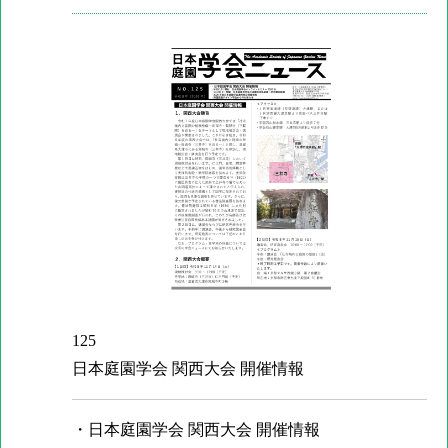
125
日本庭園学会 関西大会 開催情報
・日本庭園学会 関西大会 開催情報