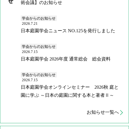
術会議】のお知らせ
学会からのお知らせ
2026.7.21
日本庭園学会ニュース NO.125を発行しました
学会からのお知らせ
2026.7.15
日本庭園学会 2026年度 通常総会 総会資料
学会からのお知らせ
2026.7.15
日本庭園学会オンラインセミナー 2026秋 庭と
園に学ぶ ～日本の庭園に関する本と著者Ⅱ～
お知らせ一覧へ