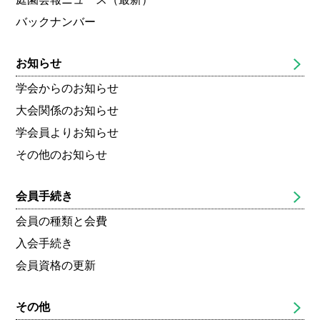
バックナンバー
お知らせ
学会からのお知らせ
大会関係のお知らせ
学会員よりお知らせ
その他のお知らせ
会員手続き
会員の種類と会費
入会手続き
会員資格の更新
その他