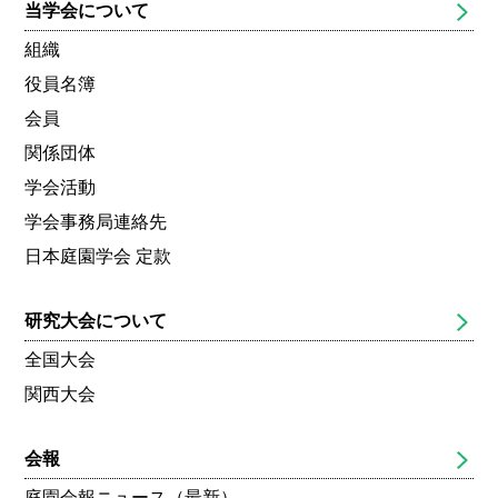
当学会について
組織
役員名簿
会員
関係団体
学会活動
学会事務局連絡先
日本庭園学会 定款
研究大会について
全国大会
関西大会
会報
庭園会報ニュース（最新）