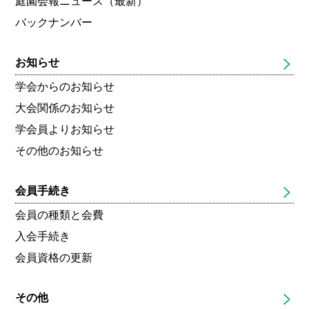
庭園会報ニュース（最新）
バックナンバー
お知らせ
学会からのお知らせ
大会関係のお知らせ
学会員よりお知らせ
その他のお知らせ
会員手続き
会員の種類と会費
入会手続き
会員資格の更新
その他