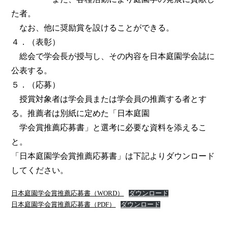
た者。
なお、他に奨励賞を設けることができる。
４．（表彰）
総会で学会長が授与し、その内容を日本庭園学会誌に
公表する。
５．（応募）
授賞対象者は学会員または学会員の推薦する者とす
る。推薦者は別紙に定めた「日本庭園
学会賞推薦応募書」と選考に必要な資料を添えるこ
と。
「日本庭園学会賞推薦応募書」は下記よりダウンロード
してください。
日本庭園学会賞推薦応募書（WORD）
ダウンロード
日本庭園学会賞推薦応募書（PDF）
ダウンロード